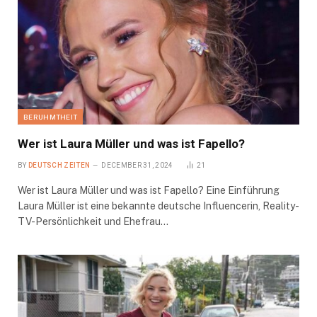
BERUHMTHEIT
Wer ist Laura Müller und was ist Fapello?
BY
DEUTSCH ZEITEN
DECEMBER 31, 2024
21
Wer ist Laura Müller und was ist Fapello? Eine Einführung
Laura Müller ist eine bekannte deutsche Influencerin, Reality-
TV-Persönlichkeit und Ehefrau…