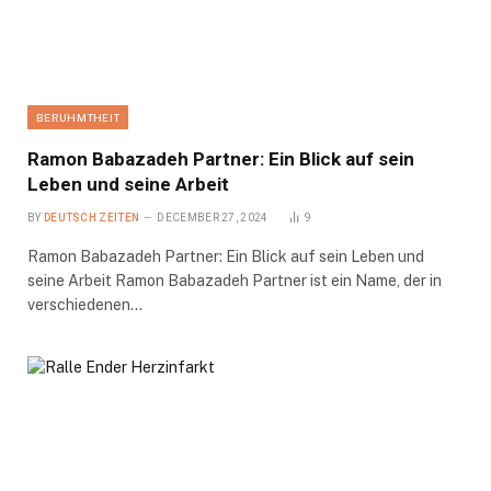
BERUHMTHEIT
Ramon Babazadeh Partner: Ein Blick auf sein
Leben und seine Arbeit
BY
DEUTSCH ZEITEN
DECEMBER 27, 2024
9
Ramon Babazadeh Partner: Ein Blick auf sein Leben und
seine Arbeit Ramon Babazadeh Partner ist ein Name, der in
verschiedenen…