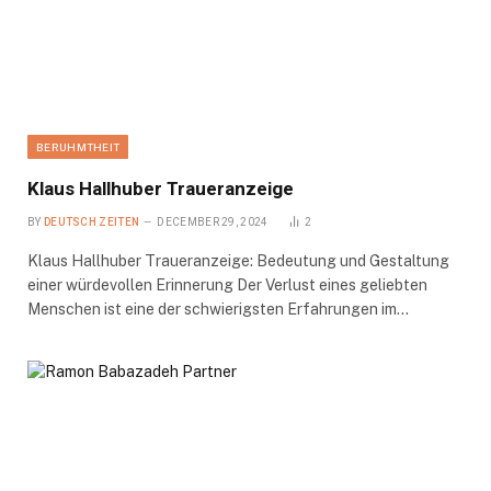
BERUHMTHEIT
Klaus Hallhuber Traueranzeige
BY
DEUTSCH ZEITEN
DECEMBER 29, 2024
2
Klaus Hallhuber Traueranzeige: Bedeutung und Gestaltung
einer würdevollen Erinnerung Der Verlust eines geliebten
Menschen ist eine der schwierigsten Erfahrungen im…