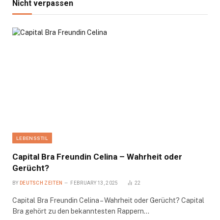
Nicht verpassen
LEBENSSTIL
Capital Bra Freundin Celina – Wahrheit oder
Gerücht?
BY
DEUTSCH ZEITEN
FEBRUARY 13, 2025
22
Capital Bra Freundin Celina – Wahrheit oder Gerücht? Capital
Bra gehört zu den bekanntesten Rappern…