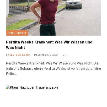
BERUHMTHEIT
Perdita Weeks Krankheit: Was Wir Wissen und
Was Nicht
BY
DEUTSCH ZEITEN
DECEMBER 30, 2024
4
Perdita Weeks Krankheit: Was Wir Wissen und Was Nicht Die
britische Schauspielerin Perdita Weeks ist vor allem durch ihre
Rolle…