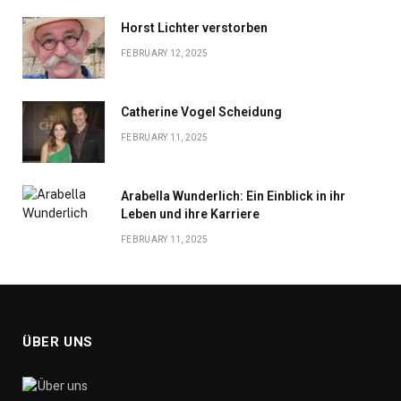
Horst Lichter verstorben
FEBRUARY 12, 2025
Catherine Vogel Scheidung
FEBRUARY 11, 2025
Arabella Wunderlich: Ein Einblick in ihr
Leben und ihre Karriere
FEBRUARY 11, 2025
ÜBER UNS