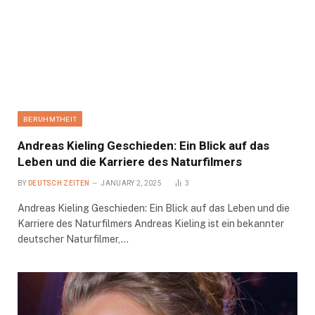
BERUHMTHEIT
Andreas Kieling Geschieden: Ein Blick auf das
Leben und die Karriere des Naturfilmers
BY
DEUTSCH ZEITEN
JANUARY 2, 2025
3
Andreas Kieling Geschieden: Ein Blick auf das Leben und die
Karriere des Naturfilmers Andreas Kieling ist ein bekannter
deutscher Naturfilmer,…