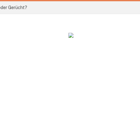
 oder Gerücht?