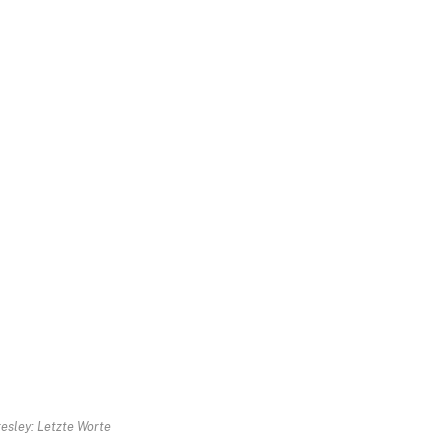
resley: Letzte Worte