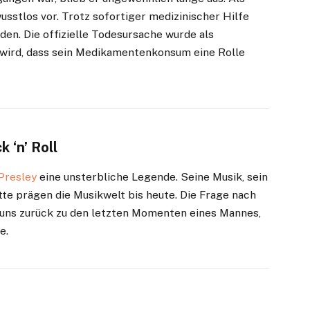
usstlos vor. Trotz sofortiger medizinischer Hilfe
en. Die offizielle Todesursache wurde als
wird, dass sein Medikamentenkonsum eine Rolle
 ‘n’ Roll
 Presley
eine unsterbliche Legende. Seine Musik, sein
te prägen die Musikwelt bis heute. Die Frage nach
t uns zurück zu den letzten Momenten eines Mannes,
e.