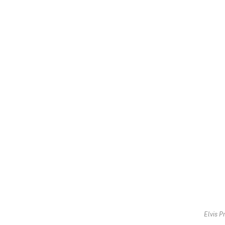
Elvis P