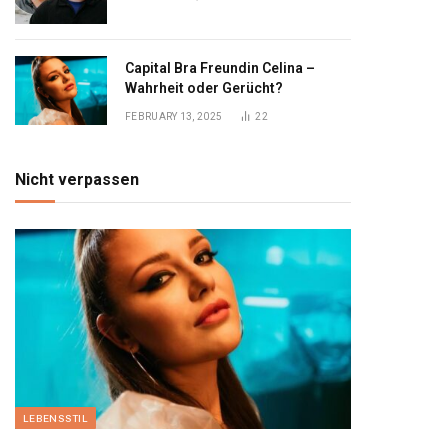
Capital Bra Freundin Celina –
Wahrheit oder Gerücht?
FEBRUARY 13, 2025
22
Nicht verpassen
LEBENSSTIL