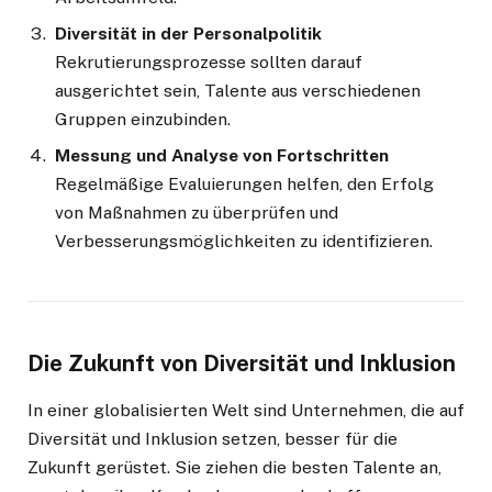
Diversität in der Personalpolitik
Rekrutierungsprozesse sollten darauf
ausgerichtet sein, Talente aus verschiedenen
Gruppen einzubinden.
Messung und Analyse von Fortschritten
Regelmäßige Evaluierungen helfen, den Erfolg
von Maßnahmen zu überprüfen und
Verbesserungsmöglichkeiten zu identifizieren.
Die Zukunft von Diversität und Inklusion
In einer globalisierten Welt sind Unternehmen, die auf
Diversität und Inklusion setzen, besser für die
Zukunft gerüstet. Sie ziehen die besten Talente an,