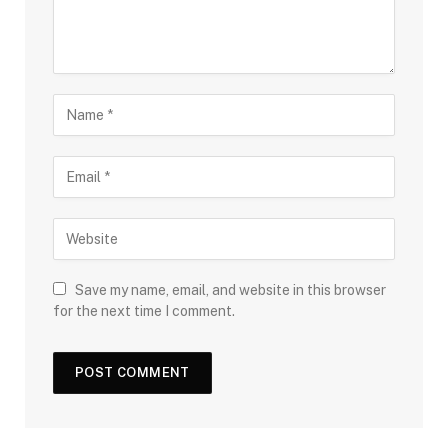
Save my name, email, and website in this browser
for the next time I comment.