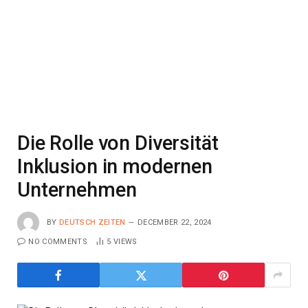
Die Rolle von Diversität
Inklusion in modernen
Unternehmen
BY
DEUTSCH ZEITEN
DECEMBER 22, 2024
NO COMMENTS
5
VIEWS