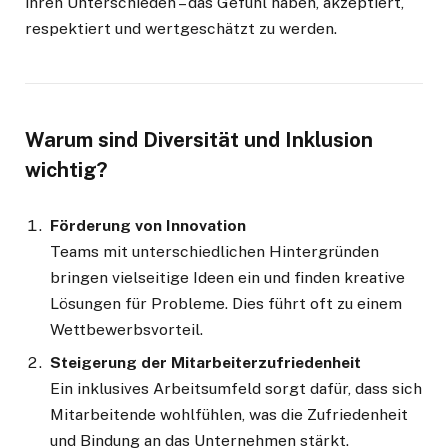
ihren Unterschieden – das Gefühl haben, akzeptiert,
respektiert und wertgeschätzt zu werden.
Warum sind Diversität und Inklusion
wichtig?
Förderung von Innovation
Teams mit unterschiedlichen Hintergründen
bringen vielseitige Ideen ein und finden kreative
Lösungen für Probleme. Dies führt oft zu einem
Wettbewerbsvorteil.
Steigerung der Mitarbeiterzufriedenheit
Ein inklusives Arbeitsumfeld sorgt dafür, dass sich
Mitarbeitende wohlfühlen, was die Zufriedenheit
und Bindung an das Unternehmen stärkt.