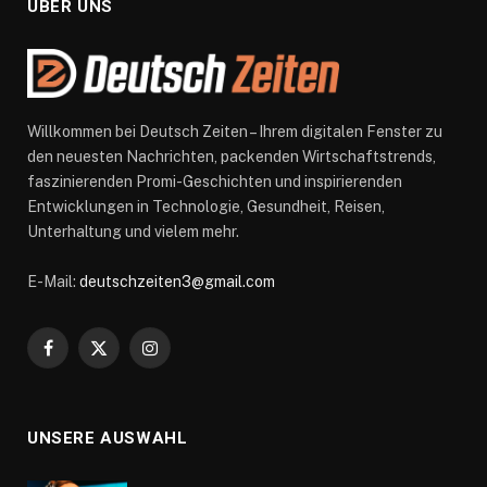
ÜBER UNS
Willkommen bei Deutsch Zeiten – Ihrem digitalen Fenster zu
den neuesten Nachrichten, packenden Wirtschaftstrends,
faszinierenden Promi-Geschichten und inspirierenden
Entwicklungen in Technologie, Gesundheit, Reisen,
Unterhaltung und vielem mehr.
E-Mail:
deutschzeiten3@gmail.com
Facebook
X
Instagram
(Twitter)
UNSERE AUSWAHL