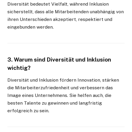
Diversität bedeutet Vielfalt, während Inklusion
sicherstellt, dass alle Mitarbeitenden unabhängig von
ihren Unterschieden akzeptiert, respektiert und
eingebunden werden.
3. Warum sind Diversität und Inklusion
wichtig?
Diversität und Inklusion fördern Innovation, stärken
die Mitarbeiterzufriedenheit und verbessern das
Image eines Unternehmens. Sie helfen auch, die
besten Talente zu gewinnen und langfristig
erfolgreich zu sein.