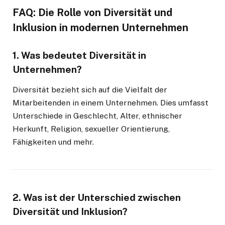
FAQ: Die Rolle von Diversität und
Inklusion in modernen Unternehmen
1. Was bedeutet Diversität in
Unternehmen?
Diversität bezieht sich auf die Vielfalt der
Mitarbeitenden in einem Unternehmen. Dies umfasst
Unterschiede in Geschlecht, Alter, ethnischer
Herkunft, Religion, sexueller Orientierung,
Fähigkeiten und mehr.
2. Was ist der Unterschied zwischen
Diversität und Inklusion?