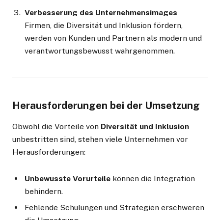
Verbesserung des Unternehmensimages
Firmen, die Diversität und Inklusion fördern,
werden von Kunden und Partnern als modern und
verantwortungsbewusst wahrgenommen.
Herausforderungen bei der Umsetzung
Obwohl die Vorteile von
Diversität und Inklusion
unbestritten sind, stehen viele Unternehmen vor
Herausforderungen:
Unbewusste Vorurteile
können die Integration
behindern.
Fehlende Schulungen und Strategien erschweren