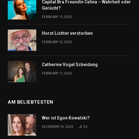
Capital Bra Freundin Celina – Wahrheit oder
Gerücht?
FEBRUARY 13, 2025
Horst Lichter verstorben
FEBRUARY 12, 2025
Catherine Vogel Scheidung
FEBRUARY 11, 2025
AM BELIEBTESTEN
Wer ist Egon Kowalski?
DECEMBER 14, 2024
55