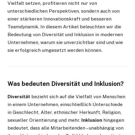
Vielfalt setzen, profitieren nicht nur von
unterschiedlichen Perspektiven, sondern auch von
einer stärkeren Innovationskraft und besseren
Teamdynamik. In diesem Artikel beleuchten wir die
Bedeutung von Diversität und Inklusion in modernen
Unternehmen, warum sie unverzichtbar sind und wie
sie erfolgreich umgesetzt werden können.
Was bedeuten Diversität und Inklusion?
Diversität
bezieht sich auf die Vielfalt von Menschen
in einem Unternehmen, einschließlich Unterschiede
in Geschlecht, Alter, ethnischer Herkunft, Religion,
sexueller Orientierung und mehr.
Inklusion
hingegen
bedeutet, dass alle Mitarbeitenden – unabhängig von