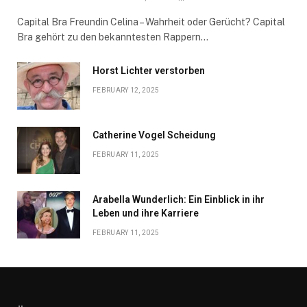
Capital Bra Freundin Celina – Wahrheit oder Gerücht? Capital
Bra gehört zu den bekanntesten Rappern…
Horst Lichter verstorben
FEBRUARY 12, 2025
Catherine Vogel Scheidung
FEBRUARY 11, 2025
Arabella Wunderlich: Ein Einblick in ihr
Leben und ihre Karriere
FEBRUARY 11, 2025