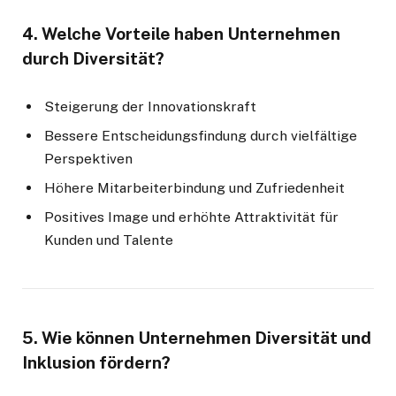
4. Welche Vorteile haben Unternehmen
durch Diversität?
Steigerung der Innovationskraft
Bessere Entscheidungsfindung durch vielfältige
Perspektiven
Höhere Mitarbeiterbindung und Zufriedenheit
Positives Image und erhöhte Attraktivität für
Kunden und Talente
5. Wie können Unternehmen Diversität und
Inklusion fördern?