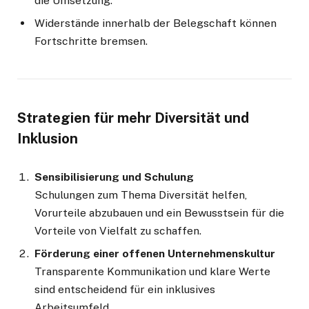
die Umsetzung.
Widerstände innerhalb der Belegschaft können
Fortschritte bremsen.
Strategien für mehr Diversität und
Inklusion
Sensibilisierung und Schulung
Schulungen zum Thema Diversität helfen,
Vorurteile abzubauen und ein Bewusstsein für die
Vorteile von Vielfalt zu schaffen.
Förderung einer offenen Unternehmenskultur
Transparente Kommunikation und klare Werte
sind entscheidend für ein inklusives
Arbeitsumfeld.