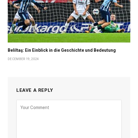
Beliltaş: Ein Einblick in die Geschichte und Bedeutung
DECEMBER 19, 2024
LEAVE A REPLY