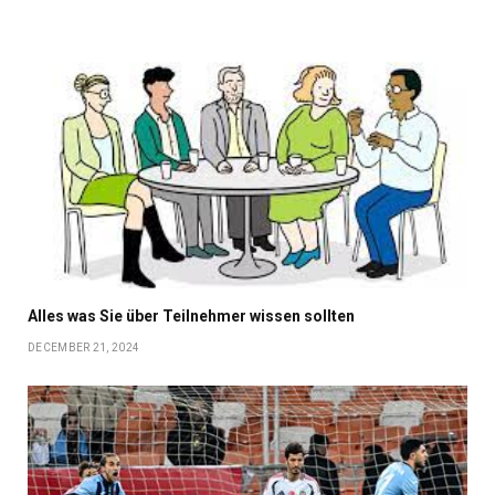
Alles was Sie über Teilnehmer wissen sollten
DECEMBER 21, 2024