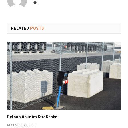
Website
RELATED
POSTS
Betonblöcke im Straßenbau
DECEMBER 22, 2024