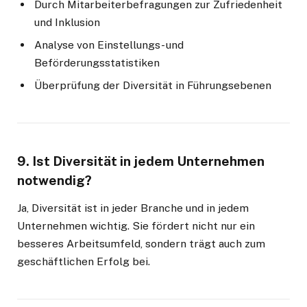
Durch Mitarbeiterbefragungen zur Zufriedenheit
und Inklusion
Analyse von Einstellungs- und
Beförderungsstatistiken
Überprüfung der Diversität in Führungsebenen
9. Ist Diversität in jedem Unternehmen
notwendig?
Ja, Diversität ist in jeder Branche und in jedem
Unternehmen wichtig. Sie fördert nicht nur ein
besseres Arbeitsumfeld, sondern trägt auch zum
geschäftlichen Erfolg bei.