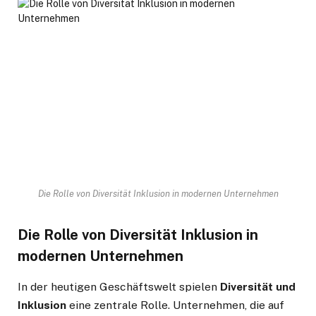
Die Rolle von Diversität Inklusion in modernen Unternehmen
Die Rolle von Diversität Inklusion in
modernen Unternehmen
In der heutigen Geschäftswelt spielen
Diversität und
Inklusion
eine zentrale Rolle. Unternehmen, die auf