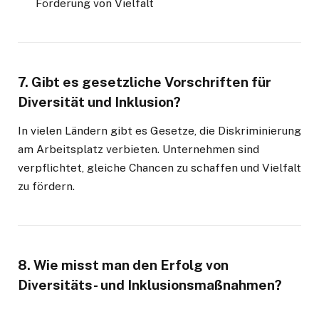
Förderung von Vielfalt
7. Gibt es gesetzliche Vorschriften für
Diversität und Inklusion?
In vielen Ländern gibt es Gesetze, die Diskriminierung
am Arbeitsplatz verbieten. Unternehmen sind
verpflichtet, gleiche Chancen zu schaffen und Vielfalt
zu fördern.
8. Wie misst man den Erfolg von
Diversitäts- und Inklusionsmaßnahmen?