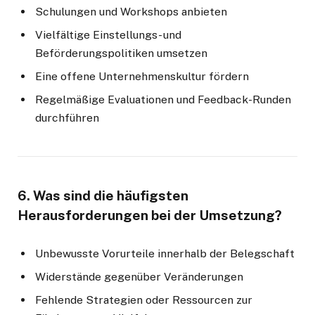
Schulungen und Workshops anbieten
Vielfältige Einstellungs- und
Beförderungspolitiken umsetzen
Eine offene Unternehmenskultur fördern
Regelmäßige Evaluationen und Feedback-Runden
durchführen
6. Was sind die häufigsten
Herausforderungen bei der Umsetzung?
Unbewusste Vorurteile innerhalb der Belegschaft
Widerstände gegenüber Veränderungen
Fehlende Strategien oder Ressourcen zur