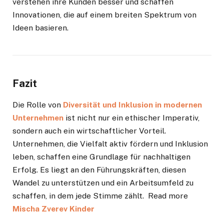
verstehen ihre Kunden besser und schaffen
Innovationen, die auf einem breiten Spektrum von
Ideen basieren.
Fazit
Die Rolle von
Diversität und Inklusion in modernen
Unternehmen
ist nicht nur ein ethischer Imperativ,
sondern auch ein wirtschaftlicher Vorteil.
Unternehmen, die Vielfalt aktiv fördern und Inklusion
leben, schaffen eine Grundlage für nachhaltigen
Erfolg. Es liegt an den Führungskräften, diesen
Wandel zu unterstützen und ein Arbeitsumfeld zu
schaffen, in dem jede Stimme zählt. Read more
Mischa Zverev Kinder