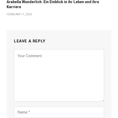
Arabella Wunderlich: Ein Einblick in ihr Leben und ihre
Karriere
FEBRUARY 11, 2025
LEAVE A REPLY