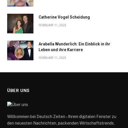
Catherine Vogel Scheidung
FEBRUARY 11, 2025
Arabella Wunderlich: Ein Einblick in ihr
Leben und ihre Karriere
FEBRUARY 11, 2025
ÜBER UNS
Willkommen bei Deutsch Zeiten – Ihrem digitalen Fenster zu
den neuesten Nachrichten, packenden Wirtschaftstrends,