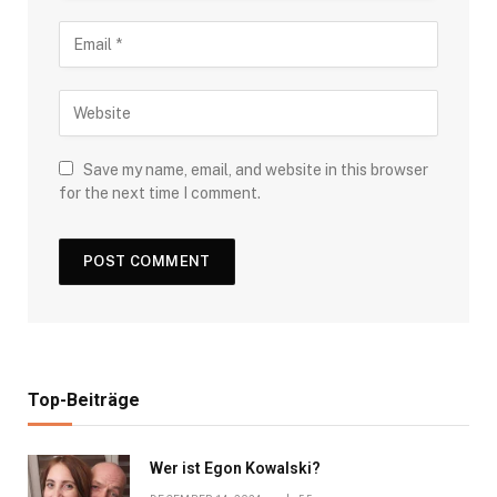
Save my name, email, and website in this browser
for the next time I comment.
Top-Beiträge
Wer ist Egon Kowalski?