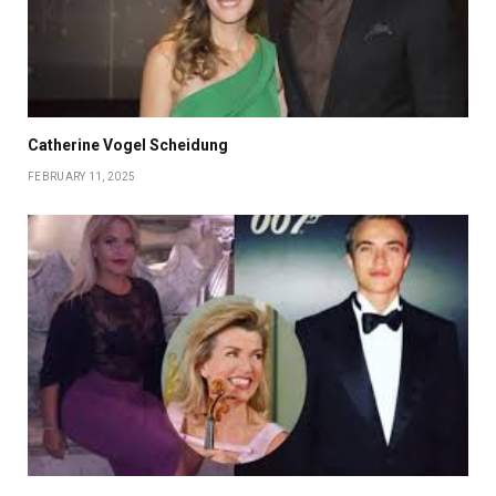
Catherine Vogel Scheidung
FEBRUARY 11, 2025