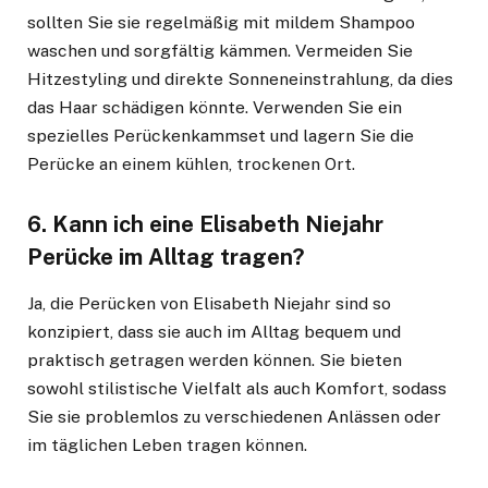
sollten Sie sie regelmäßig mit mildem Shampoo
waschen und sorgfältig kämmen. Vermeiden Sie
Hitzestyling und direkte Sonneneinstrahlung, da dies
das Haar schädigen könnte. Verwenden Sie ein
spezielles Perückenkammset und lagern Sie die
Perücke an einem kühlen, trockenen Ort.
6.
Kann ich eine Elisabeth Niejahr
Perücke im Alltag tragen?
Ja, die Perücken von Elisabeth Niejahr sind so
konzipiert, dass sie auch im Alltag bequem und
praktisch getragen werden können. Sie bieten
sowohl stilistische Vielfalt als auch Komfort, sodass
Sie sie problemlos zu verschiedenen Anlässen oder
im täglichen Leben tragen können.