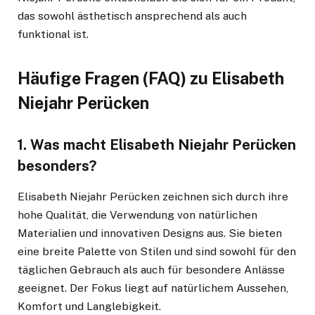
das sowohl ästhetisch ansprechend als auch
funktional ist.
Häufige Fragen (FAQ) zu Elisabeth
Niejahr Perücken
1.
Was macht Elisabeth Niejahr Perücken
besonders?
Elisabeth Niejahr Perücken zeichnen sich durch ihre
hohe Qualität, die Verwendung von natürlichen
Materialien und innovativen Designs aus. Sie bieten
eine breite Palette von Stilen und sind sowohl für den
täglichen Gebrauch als auch für besondere Anlässe
geeignet. Der Fokus liegt auf natürlichem Aussehen,
Komfort und Langlebigkeit.