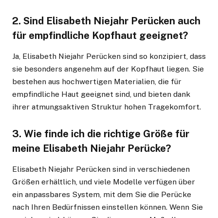
2.
Sind Elisabeth Niejahr Perücken auch
für empfindliche Kopfhaut geeignet?
Ja, Elisabeth Niejahr Perücken sind so konzipiert, dass
sie besonders angenehm auf der Kopfhaut liegen. Sie
bestehen aus hochwertigen Materialien, die für
empfindliche Haut geeignet sind, und bieten dank
ihrer atmungsaktiven Struktur hohen Tragekomfort.
3.
Wie finde ich die richtige Größe für
meine Elisabeth Niejahr Perücke?
Elisabeth Niejahr Perücken sind in verschiedenen
Größen erhältlich, und viele Modelle verfügen über
ein anpassbares System, mit dem Sie die Perücke
nach Ihren Bedürfnissen einstellen können. Wenn Sie