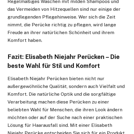
Regelmäßiges Waschen mit milden Shampoos und
das Vermeiden von Hitzequellen sind nur einige der
grundlegenden Pflegehinweise. Wer sich die Zeit
nimmt, die Perücke richtig zu pflegen, wird lange
Freude an ihrer natürlichen Schönheit und ihrem
Komfort haben.
Fazit: Elisabeth Niejahr Perücken – Die
beste Wahl für Stil und Komfort
Elisabeth Niejahr Perücken bieten nicht nur
außergewöhnliche Qualität, sondern auch Vielfalt und
Komfort. Die natürliche Optik und die sorgfältige
Verarbeitung machen diese Perücken zu einer
beliebten Wahl für Menschen, die ihren Look ändern
möchten oder auf der Suche nach einer praktischen
Lösung für Haarausfall sind. Mit einer Elisabeth
Niejahr Perücke entscheiden Sie sich für ein Produkt,