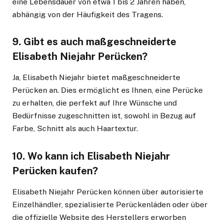
eine Lebensdauer von etwa 1 bis 2 Jahren haben,
abhängig von der Häufigkeit des Tragens.
9.
Gibt es auch maßgeschneiderte
Elisabeth Niejahr Perücken?
Ja, Elisabeth Niejahr bietet maßgeschneiderte
Perücken an. Dies ermöglicht es Ihnen, eine Perücke
zu erhalten, die perfekt auf Ihre Wünsche und
Bedürfnisse zugeschnitten ist, sowohl in Bezug auf
Farbe, Schnitt als auch Haartextur.
10.
Wo kann ich Elisabeth Niejahr
Perücken kaufen?
Elisabeth Niejahr Perücken können über autorisierte
Einzelhändler, spezialisierte Perückenläden oder über
die offizielle Website des Herstellers erworben