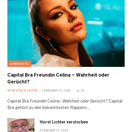
LEBENSSTIL
Capital Bra Freundin Celina – Wahrheit oder
Gerücht?
BY
DEUTSCH ZEITEN
FEBRUARY 13, 2025
22
Capital Bra Freundin Celina – Wahrheit oder Gerücht? Capital
Bra gehört zu den bekanntesten Rappern…
Horst Lichter verstorben
FEBRUARY 12, 2025