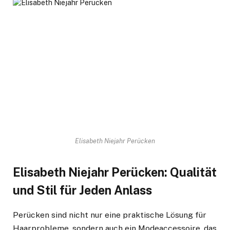
Elisabeth Niejahr Perücken
Elisabeth Niejahr Perücken: Qualität
und Stil für Jeden Anlass
Perücken sind nicht nur eine praktische Lösung für
Haarprobleme, sondern auch ein Modeaccessoire, das