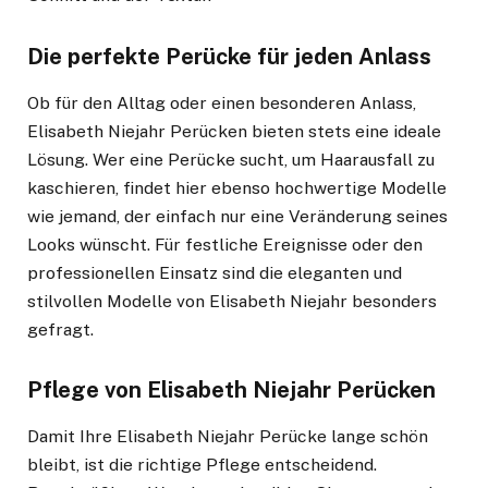
Die perfekte Perücke für jeden Anlass
Ob für den Alltag oder einen besonderen Anlass,
Elisabeth Niejahr Perücken bieten stets eine ideale
Lösung. Wer eine Perücke sucht, um Haarausfall zu
kaschieren, findet hier ebenso hochwertige Modelle
wie jemand, der einfach nur eine Veränderung seines
Looks wünscht. Für festliche Ereignisse oder den
professionellen Einsatz sind die eleganten und
stilvollen Modelle von Elisabeth Niejahr besonders
gefragt.
Pflege von Elisabeth Niejahr Perücken
Damit Ihre Elisabeth Niejahr Perücke lange schön
bleibt, ist die richtige Pflege entscheidend.