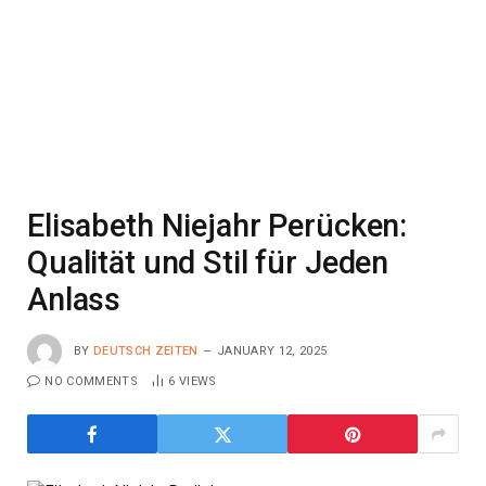
Elisabeth Niejahr Perücken:
Qualität und Stil für Jeden
Anlass
BY
DEUTSCH ZEITEN
JANUARY 12, 2025
NO COMMENTS
6
VIEWS