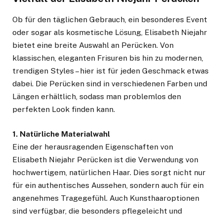
Ob für den täglichen Gebrauch, ein besonderes Event
oder sogar als kosmetische Lösung, Elisabeth Niejahr
bietet eine breite Auswahl an Perücken. Von
klassischen, eleganten Frisuren bis hin zu modernen,
trendigen Styles – hier ist für jeden Geschmack etwas
dabei. Die Perücken sind in verschiedenen Farben und
Längen erhältlich, sodass man problemlos den
perfekten Look finden kann.
1. Natürliche Materialwahl
Eine der herausragenden Eigenschaften von
Elisabeth Niejahr Perücken ist die Verwendung von
hochwertigem, natürlichen Haar. Dies sorgt nicht nur
für ein authentisches Aussehen, sondern auch für ein
angenehmes Tragegefühl. Auch Kunsthaaroptionen
sind verfügbar, die besonders pflegeleicht und