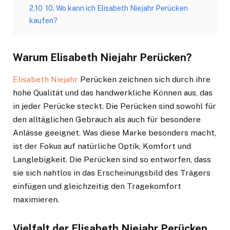
2.10
10. Wo kann ich Elisabeth Niejahr Perücken
kaufen?
Warum Elisabeth Niejahr Perücken?
Elisabeth Niejahr
Perücken zeichnen sich durch ihre
hohe Qualität und das handwerkliche Können aus, das
in jeder Perücke steckt. Die Perücken sind sowohl für
den alltäglichen Gebrauch als auch für besondere
Anlässe geeignet. Was diese Marke besonders macht,
ist der Fokus auf natürliche Optik, Komfort und
Langlebigkeit. Die Perücken sind so entworfen, dass
sie sich nahtlos in das Erscheinungsbild des Trägers
einfügen und gleichzeitig den Tragekomfort
maximieren.
Vielfalt der Elisabeth Niejahr Perücken