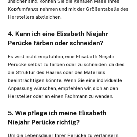
unsicher sind, können Sie die genauen Maße Ihres
Kopfumfangs nehmen und mit der Größentabelle des
Herstellers abgleichen.
4.
Kann ich eine Elisabeth Niejahr
Perücke färben oder schneiden?
Es wird nicht empfohlen, eine Elisabeth Niejahr
Perücke selbst zu färben oder zu schneiden, da dies
die Struktur des Haares oder des Materials
beeinträchtigen könnte. Wenn Sie eine individuelle
Anpassung wünschen, empfehlen wir, sich an den
Hersteller oder an einen Fachmann zu wenden.
5.
Wie pflege ich meine Elisabeth
Niejahr Perücke richtig?
Um die Lebensdauer Ihrer Perücke zu verlängern,