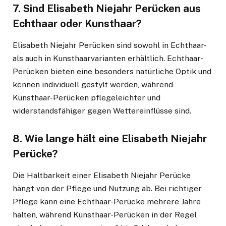
7.
Sind Elisabeth Niejahr Perücken aus
Echthaar oder Kunsthaar?
Elisabeth Niejahr Perücken sind sowohl in Echthaar-
als auch in Kunsthaarvarianten erhältlich. Echthaar-
Perücken bieten eine besonders natürliche Optik und
können individuell gestylt werden, während
Kunsthaar-Perücken pflegeleichter und
widerstandsfähiger gegen Wettereinflüsse sind.
8.
Wie lange hält eine Elisabeth Niejahr
Perücke?
Die Haltbarkeit einer Elisabeth Niejahr Perücke
hängt von der Pflege und Nutzung ab. Bei richtiger
Pflege kann eine Echthaar-Perücke mehrere Jahre
halten, während Kunsthaar-Perücken in der Regel