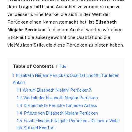
dem Träger hilft, sein Aussehen zu verändern und zu
verbessern. Eine Marke, die sich in der Welt der
Perücken einen Namen gemacht hat, ist
Elisabeth
Niejahr Perücken
. In diesem Artikel werfen wir einen
Blick auf die außergewöhnliche Qualität und die
vielfältigen Stile, die diese Perücken zu bieten haben.
Table of Contents
hide
1
Elisabeth Niejahr Perücken: Qualität und Stil für Jeden
Anlass
1.1
Warum Elisabeth Niejahr Perücken?
1.2
Vielfalt der Elisabeth Niejahr Perücken
1.3
Die perfekte Perücke für jeden Anlass
1.4
Pflege von Elisabeth Niejahr Perücken
1.5
Fazit: Elisabeth Niejahr Perücken – Die beste Wahl
für Stil und Komfort