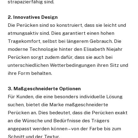
strapazierfähig sind.
2. Innovatives Design
Die Perücken sind so konstruiert, dass sie leicht und
atmungsaktiv sind. Dies garantiert einen hohen
Tragekomfort, selbst bei längerem Gebrauch. Die
moderne Technologie hinter den Elisabeth Niejahr
Perücken sorgt zudem dafür, dass sie auch bei
unterschiedlichen Wetterbedingungen ihren Sitz und
ihre Form behalten.
3. Maßgeschneiderte Optionen
Für Kunden, die eine besonders individuelle Lösung
suchen, bietet die Marke maßgeschneiderte
Perücken an. Dies bedeutet, dass die Perücken exakt
an die Wünsche und Bedürfnisse des Trägers
angepasst werden können – von der Farbe bis zum
Schnitt und der Textur.