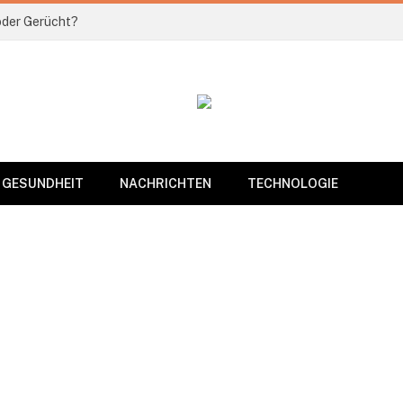
 oder Gerücht?
GESUNDHEIT
NACHRICHTEN
TECHNOLOGIE