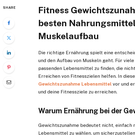
Fitness Gewichtszunah
SHARE
besten Nahrungsmittel
Muskelaufbau
Die richtige Ernährung spielt eine entsch
und den Aufbau von Muskeln geht. Für viel
passenden Lebensmittel zu finden, die nich
Erreichen von Fitnesszielen helfen. In dies
Gewichtszunahme Lebensmittel
vor und er
und deine Fitnessziele zu erreichen.
Warum Ernährung bei der Ge
Gewichtszunahme bedeutet nicht, einfach me
Lebensmittel zu wählen, um sicherzustelle