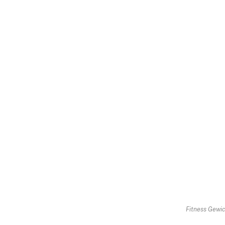
Fitness Gewi