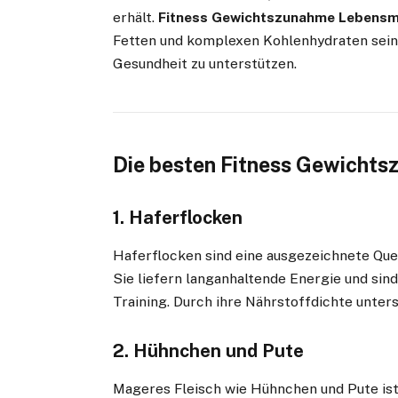
erhält.
Fitness Gewichtszunahme Lebensmi
Fetten und komplexen Kohlenhydraten sein
Gesundheit zu unterstützen.
Die besten Fitness Gewicht
1.
Haferflocken
Haferflocken sind eine ausgezeichnete Que
Sie liefern langanhaltende Energie und sind
Training. Durch ihre Nährstoffdichte unte
2.
Hühnchen und Pute
Mageres Fleisch wie Hühnchen und Pute ist