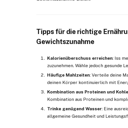
Tipps für die richtige Ernähr
Gewichtszunahme
Kalorienüberschuss erreichen
: Iss m
zuzunehmen. Wähle jedoch gesunde Le
Häufige Mahlzeiten
: Verteile deine 
deinen Körper kontinuierlich mit Ener
Kombination aus Proteinen und Kohl
Kombination aus Proteinen und kompl
Trinke genügend Wasser
: Eine ausre
allgemeine Gesundheit und Leistungsf