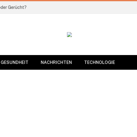
 oder Gerücht?
GESUNDHEIT
NACHRICHTEN
TECHNOLOGIE