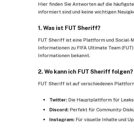
Hier finden Sie Antworten auf die häufigs
informiert sind und keine wichtigen Neuigk
1. Was ist FUT Sheriff?
FUT Sheriff ist eine Plattform und Social-M
Informationen zu FIFA Ultimate Team (FUT) t
Informationen bekannt.
2. Wo kann ich FUT Sheriff folgen?
FUT Sheriff ist auf verschiedenen Plattfor
Twitter:
Die Hauptplattform für Leaks
Discord:
Perfekt für Community-Disku
Instagram:
Für visuelle Inhalte und Up