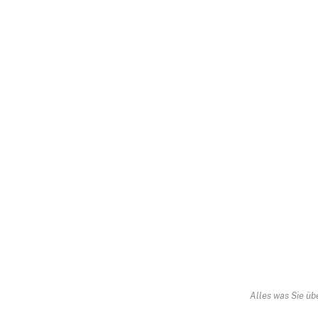
Alles was Sie üb