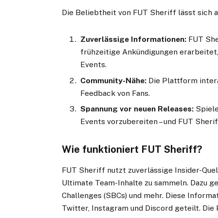
Die Beliebtheit von FUT Sheriff lässt sich
Zuverlässige Informationen:
FUT Sher
frühzeitige Ankündigungen erarbeitet
Events.
Community-Nähe:
Die Plattform inter
Feedback von Fans.
Spannung vor neuen Releases:
Spiele
Events vorzubereiten – und FUT Sherif
Wie funktioniert FUT Sheriff?
FUT Sheriff nutzt zuverlässige Insider-Qu
Ultimate Team-Inhalte zu sammeln. Dazu ge
Challenges (SBCs) und mehr. Diese Informa
Twitter, Instagram und Discord geteilt. Die