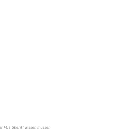
er FUT Sheriff wissen müssen