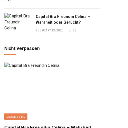
Capital Bra Freundin Celina –
Wahrheit oder Gerücht?
FEBRUARY 13, 2025
22
Nicht verpassen
LEBENSSTIL
Capital Bra Freundin Celina – Wahrheit