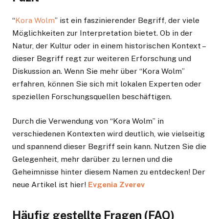
“
Kora Wolm
” ist ein faszinierender Begriff, der viele
Möglichkeiten zur Interpretation bietet. Ob in der
Natur, der Kultur oder in einem historischen Kontext –
dieser Begriff regt zur weiteren Erforschung und
Diskussion an. Wenn Sie mehr über “Kora Wolm”
erfahren, können Sie sich mit lokalen Experten oder
speziellen Forschungsquellen beschäftigen.
Durch die Verwendung von “Kora Wolm” in
verschiedenen Kontexten wird deutlich, wie vielseitig
und spannend dieser Begriff sein kann. Nutzen Sie die
Gelegenheit, mehr darüber zu lernen und die
Geheimnisse hinter diesem Namen zu entdecken! Der
neue Artikel ist hier!
Evgenia Zverev
Häufig gestellte Fragen (FAQ)