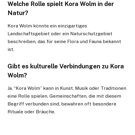
Welche Rolle spielt Kora Wolm in der
Natur?
Kora Wolm könnte ein einzigartiges
Landschaftsgebiet oder ein Naturschutzgebiet
beschreiben, das für seine Flora und Fauna bekannt
ist.
Gibt es kulturelle Verbindungen zu Kora
Wolm?
Ja, “Kora Wolm” kann in Kunst, Musik oder Traditionen
eine Rolle spielen. Gemeinschaften, die mit diesem
Begriff verbunden sind, bewahren oft besondere
Rituale oder Bräuche.