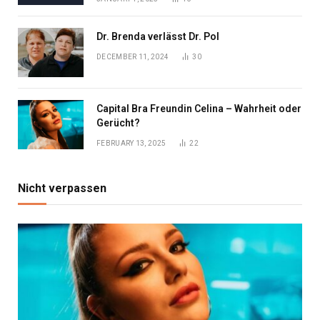
Dr. Brenda verlässt Dr. Pol
DECEMBER 11, 2024
30
Capital Bra Freundin Celina – Wahrheit oder
Gerücht?
FEBRUARY 13, 2025
22
Nicht verpassen