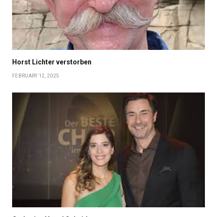
Horst Lichter verstorben
FEBRUARY 12, 2025