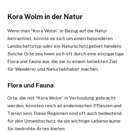
Kora Wolm in der Natur
Wenn man “Kora Wolm” in Bezug auf die Natur
betrachtet, könnte es sich um einen besonderen
Landschaftstyp oder ein Naturschutzgebiet handeln.
Solche Orte zeichnen sich oft durch eine einzigartige
Flora und Fauna aus, die sie zu einem beliebten Ziel
für Wanderer und Naturliebhaber machen.
Flora und Fauna
Orte, die mit “Kora Wolm” in Verbindung gebracht
werden, könnten reich an endemischen Pflanzen und
Tieren sein. Diese Regionen sind oft auch bedeutend
für den Umweltschutz, da sie wichtige Lebensräume
für bedrohte Arten bieten.