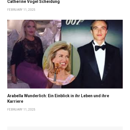
Catherine Vogel Scheidung
FEBRUARY 11, 2025
Arabella Wunderlich: Ein Einblick in ihr Leben und ihre
Karriere
FEBRUARY 11, 2025