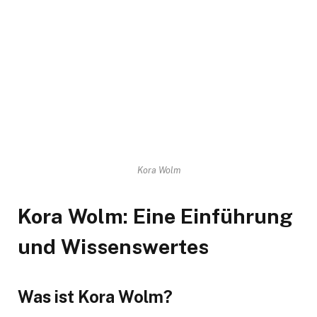
Kora Wolm
Kora Wolm: Eine Einführung
und Wissenswertes
Was ist Kora Wolm?