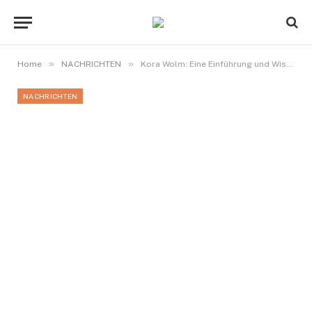
»
»
Home
NACHRICHTEN
Kora Wolm: Eine Einführung und Wissenswertes
NACHRICHTEN