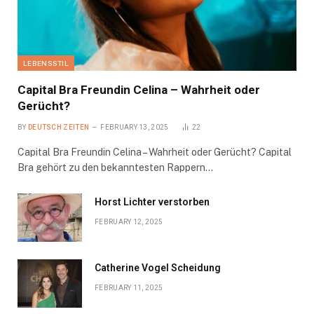
LEBENSSTIL
Capital Bra Freundin Celina – Wahrheit oder
Gerücht?
BY
DEUTSCH ZEITEN
FEBRUARY 13, 2025
22
Capital Bra Freundin Celina – Wahrheit oder Gerücht? Capital
Bra gehört zu den bekanntesten Rappern…
Horst Lichter verstorben
FEBRUARY 12, 2025
Catherine Vogel Scheidung
FEBRUARY 11, 2025