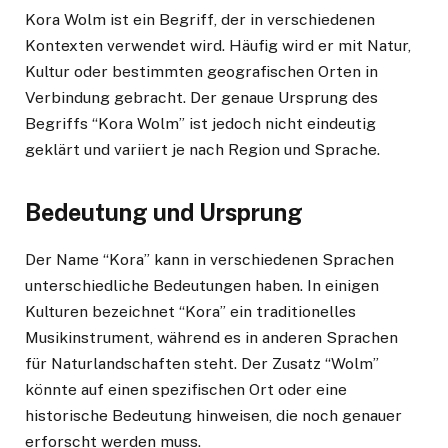
Kora Wolm ist ein Begriff, der in verschiedenen
Kontexten verwendet wird. Häufig wird er mit Natur,
Kultur oder bestimmten geografischen Orten in
Verbindung gebracht. Der genaue Ursprung des
Begriffs “Kora Wolm” ist jedoch nicht eindeutig
geklärt und variiert je nach Region und Sprache.
Bedeutung und Ursprung
Der Name “Kora” kann in verschiedenen Sprachen
unterschiedliche Bedeutungen haben. In einigen
Kulturen bezeichnet “Kora” ein traditionelles
Musikinstrument, während es in anderen Sprachen
für Naturlandschaften steht. Der Zusatz “Wolm”
könnte auf einen spezifischen Ort oder eine
historische Bedeutung hinweisen, die noch genauer
erforscht werden muss.