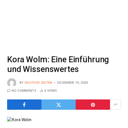
Kora Wolm: Eine Einführung
und Wissenswertes
BY
DEUTSCH ZEITEN
DECEMBER 19, 2024
NO COMMENTS
6
VIEWS