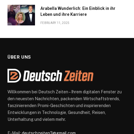
Arabella Wunderlich: Ein Einblick in ihr
Leben und ihre Karriere
FEBRUARY 11, 2025
ÜBER UNS
Willkommen bei Deutsch Zeiten – Ihrem digitalen Fenster zu
den neuesten Nachrichten, packenden Wirtschaftstrends,
faszinierenden Promi-Geschichten und inspirierenden
Entwicklungen in Technologie, Gesundheit, Reisen,
Unterhaltung und vielem mehr.
E-Mail:
deutschzeiten3@gmail.com