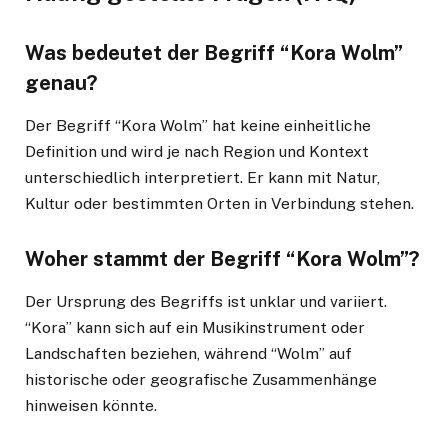
Was bedeutet der Begriff “Kora Wolm”
genau?
Der Begriff “Kora Wolm” hat keine einheitliche
Definition und wird je nach Region und Kontext
unterschiedlich interpretiert. Er kann mit Natur,
Kultur oder bestimmten Orten in Verbindung stehen.
Woher stammt der Begriff “Kora Wolm”?
Der Ursprung des Begriffs ist unklar und variiert.
“Kora” kann sich auf ein Musikinstrument oder
Landschaften beziehen, während “Wolm” auf
historische oder geografische Zusammenhänge
hinweisen könnte.