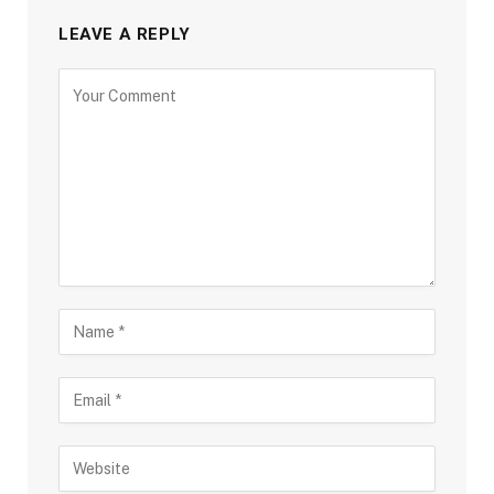
LEAVE A REPLY