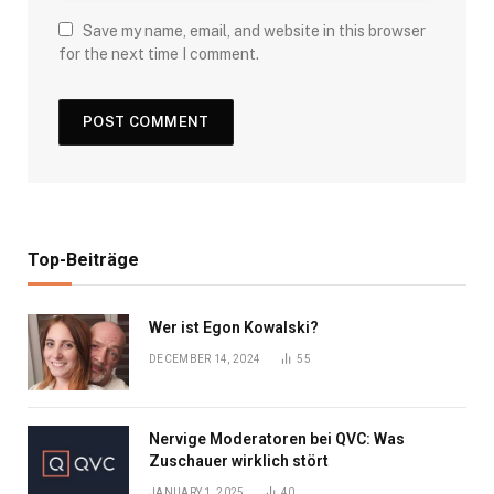
Save my name, email, and website in this browser
for the next time I comment.
Top-Beiträge
Wer ist Egon Kowalski?
DECEMBER 14, 2024
55
Nervige Moderatoren bei QVC: Was
Zuschauer wirklich stört
JANUARY 1, 2025
40