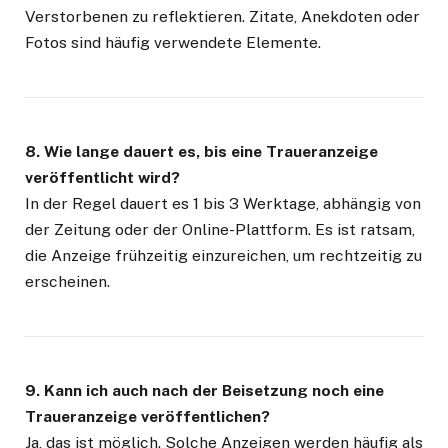
Verstorbenen zu reflektieren. Zitate, Anekdoten oder
Fotos sind häufig verwendete Elemente.
8. Wie lange dauert es, bis eine Traueranzeige
veröffentlicht wird?
In der Regel dauert es 1 bis 3 Werktage, abhängig von
der Zeitung oder der Online-Plattform. Es ist ratsam,
die Anzeige frühzeitig einzureichen, um rechtzeitig zu
erscheinen.
9. Kann ich auch nach der Beisetzung noch eine
Traueranzeige veröffentlichen?
Ja, das ist möglich. Solche Anzeigen werden häufig als