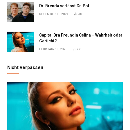
Dr. Brenda verlässt Dr. Pol
DECEMBER 11, 2024
30
Capital Bra Freundin Celina – Wahrheit oder
Gerücht?
FEBRUARY 13, 2025
22
Nicht verpassen