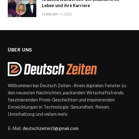
Leben und ihre Karriere
FEBRUARY 11, 2025
ÜBER UNS
Willkommen bei Deutsch Zeiten – Ihrem digitalen Fenster zu
den neuesten Nachrichten, packenden Wirtschaftstrends,
faszinierenden Promi-Geschichten und inspirierenden
Entwicklungen in Technologie, Gesundheit, Reisen,
Unterhaltung und vielem mehr.
E-Mail:
deutschzeiten3@gmail.com