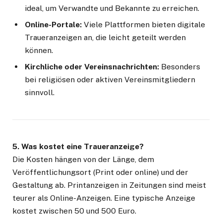
ideal, um Verwandte und Bekannte zu erreichen.
Online-Portale:
Viele Plattformen bieten digitale
Traueranzeigen an, die leicht geteilt werden
können.
Kirchliche oder Vereinsnachrichten:
Besonders
bei religiösen oder aktiven Vereinsmitgliedern
sinnvoll.
5. Was kostet eine Traueranzeige?
Die Kosten hängen von der Länge, dem
Veröffentlichungsort (Print oder online) und der
Gestaltung ab. Printanzeigen in Zeitungen sind meist
teurer als Online-Anzeigen. Eine typische Anzeige
kostet zwischen 50 und 500 Euro.