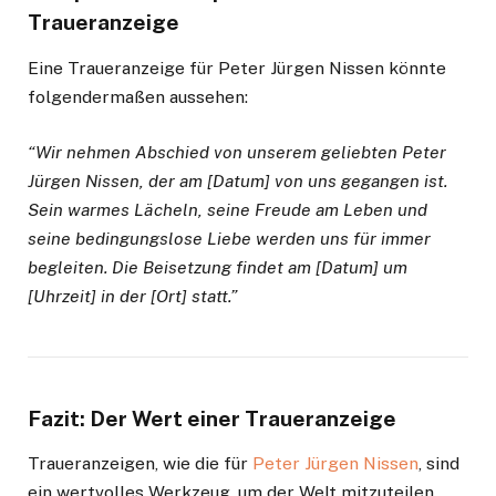
Traueranzeige
Eine Traueranzeige für Peter Jürgen Nissen könnte
folgendermaßen aussehen:
“Wir nehmen Abschied von unserem geliebten Peter
Jürgen Nissen, der am [Datum] von uns gegangen ist.
Sein warmes Lächeln, seine Freude am Leben und
seine bedingungslose Liebe werden uns für immer
begleiten. Die Beisetzung findet am [Datum] um
[Uhrzeit] in der [Ort] statt.”
Fazit: Der Wert einer Traueranzeige
Traueranzeigen, wie die für
Peter Jürgen Nissen
, sind
ein wertvolles Werkzeug, um der Welt mitzuteilen,