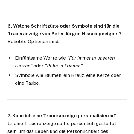
6. Welche Schriftzüge oder Symbole sind für die
Traueranzeige von Peter Jürgen Nissen geeignet?
Beliebte Optionen sind:
Einfühlsame Worte wie
“Für immer in unseren
Herzen”
oder
“Ruhe in Frieden”
.
Symbole wie Blumen, ein Kreuz, eine Kerze oder
eine Taube.
7. Kann ich eine Traueranzeige personalisieren?
Ja, eine Traueranzeige sollte persönlich gestaltet
sein, um das Leben und die Persönlichkeit des