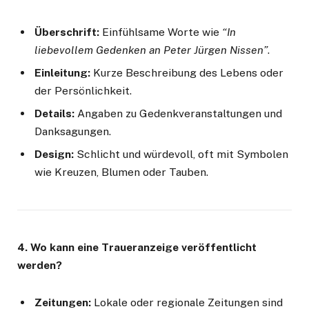
Überschrift:
Einfühlsame Worte wie
“In
liebevollem Gedenken an Peter Jürgen Nissen”
.
Einleitung:
Kurze Beschreibung des Lebens oder
der Persönlichkeit.
Details:
Angaben zu Gedenkveranstaltungen und
Danksagungen.
Design:
Schlicht und würdevoll, oft mit Symbolen
wie Kreuzen, Blumen oder Tauben.
4. Wo kann eine Traueranzeige veröffentlicht
werden?
Zeitungen:
Lokale oder regionale Zeitungen sind