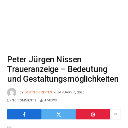
Peter Jürgen Nissen
Traueranzeige – Bedeutung
und Gestaltungsmöglichkeiten
BY
DEUTSCH ZEITEN
JANUARY 6, 2025
NO COMMENTS
4
VIEWS