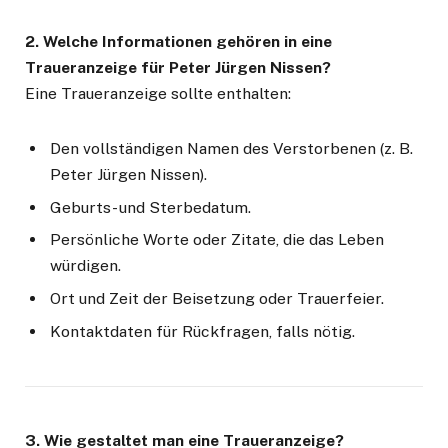
2. Welche Informationen gehören in eine
Traueranzeige für Peter Jürgen Nissen?
Eine Traueranzeige sollte enthalten:
Den vollständigen Namen des Verstorbenen (z. B.
Peter Jürgen Nissen).
Geburts- und Sterbedatum.
Persönliche Worte oder Zitate, die das Leben
würdigen.
Ort und Zeit der Beisetzung oder Trauerfeier.
Kontaktdaten für Rückfragen, falls nötig.
3. Wie gestaltet man eine Traueranzeige?