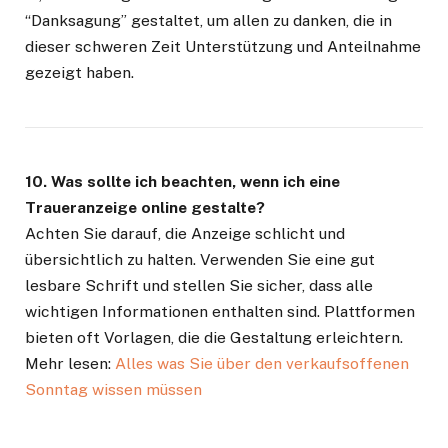
“Danksagung” gestaltet, um allen zu danken, die in
dieser schweren Zeit Unterstützung und Anteilnahme
gezeigt haben.
10. Was sollte ich beachten, wenn ich eine
Traueranzeige online gestalte?
Achten Sie darauf, die Anzeige schlicht und
übersichtlich zu halten. Verwenden Sie eine gut
lesbare Schrift und stellen Sie sicher, dass alle
wichtigen Informationen enthalten sind. Plattformen
bieten oft Vorlagen, die die Gestaltung erleichtern.
Mehr lesen:
Alles was Sie über den verkaufsoffenen
Sonntag wissen müssen