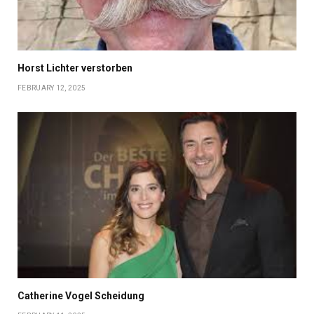
Horst Lichter verstorben
FEBRUARY 12, 2025
Catherine Vogel Scheidung