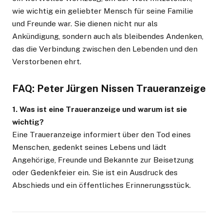
wie wichtig ein geliebter Mensch für seine Familie
und Freunde war. Sie dienen nicht nur als
Ankündigung, sondern auch als bleibendes Andenken,
das die Verbindung zwischen den Lebenden und den
Verstorbenen ehrt.
FAQ: Peter Jürgen Nissen Traueranzeige
1. Was ist eine Traueranzeige und warum ist sie
wichtig?
Eine Traueranzeige informiert über den Tod eines
Menschen, gedenkt seines Lebens und lädt
Angehörige, Freunde und Bekannte zur Beisetzung
oder Gedenkfeier ein. Sie ist ein Ausdruck des
Abschieds und ein öffentliches Erinnerungsstück.