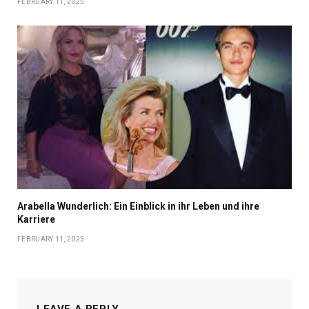
FEBRUARY 11, 2025
Arabella Wunderlich: Ein Einblick in ihr Leben und ihre
Karriere
FEBRUARY 11, 2025