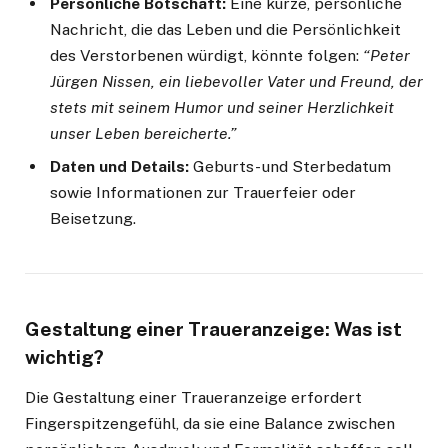
Persönliche Botschaft:
Eine kurze, persönliche
Nachricht, die das Leben und die Persönlichkeit
des Verstorbenen würdigt, könnte folgen:
“Peter
Jürgen Nissen, ein liebevoller Vater und Freund, der
stets mit seinem Humor und seiner Herzlichkeit
unser Leben bereicherte.”
Daten und Details:
Geburts- und Sterbedatum
sowie Informationen zur Trauerfeier oder
Beisetzung.
Gestaltung einer Traueranzeige: Was ist
wichtig?
Die Gestaltung einer Traueranzeige erfordert
Fingerspitzengefühl, da sie eine Balance zwischen