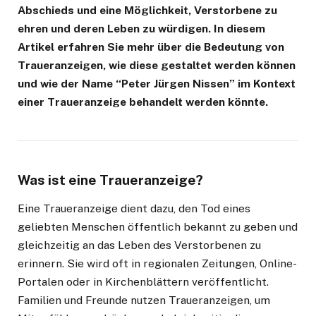
Abschieds und eine Möglichkeit, Verstorbene zu
ehren und deren Leben zu würdigen. In diesem
Artikel erfahren Sie mehr über die Bedeutung von
Traueranzeigen, wie diese gestaltet werden können
und wie der Name “Peter Jürgen Nissen” im Kontext
einer Traueranzeige behandelt werden könnte.
Was ist eine Traueranzeige?
Eine Traueranzeige dient dazu, den Tod eines
geliebten Menschen öffentlich bekannt zu geben und
gleichzeitig an das Leben des Verstorbenen zu
erinnern. Sie wird oft in regionalen Zeitungen, Online-
Portalen oder in Kirchenblättern veröffentlicht.
Familien und Freunde nutzen Traueranzeigen, um