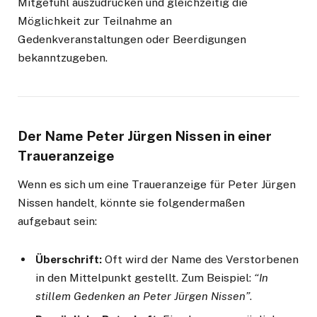
Mitgefühl auszudrücken und gleichzeitig die
Möglichkeit zur Teilnahme an
Gedenkveranstaltungen oder Beerdigungen
bekanntzugeben.
Der Name Peter Jürgen Nissen in einer
Traueranzeige
Wenn es sich um eine Traueranzeige für Peter Jürgen
Nissen handelt, könnte sie folgendermaßen
aufgebaut sein:
Überschrift:
Oft wird der Name des Verstorbenen
in den Mittelpunkt gestellt. Zum Beispiel:
“In
stillem Gedenken an Peter Jürgen Nissen”
.