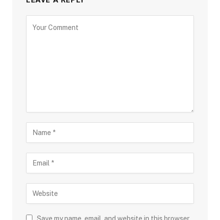
LEAVE A REPLY
Save my name, email, and website in this browser