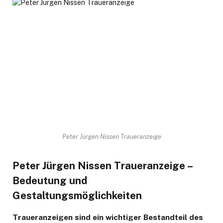
Peter Jürgen Nissen Traueranzeige
Peter Jürgen Nissen Traueranzeige –
Bedeutung und
Gestaltungsmöglichkeiten
Traueranzeigen sind ein wichtiger Bestandteil des