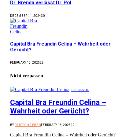
Dr. Brenda verlässt Dr. Pol
DECEMBER 11, 2024
30
Capital Bra Freundin Celina – Wahrheit oder
Gerücht?
FEBRUARY 13, 2025
22
Nicht verpassen
LEBENSSTIL
Capital Bra Freundin Celina –
Wahrheit oder Gerücht?
BY
DEUTSCH ZEITEN
FEBRUARY 13, 2025
22
Capital Bra Freundin Celina – Wahrheit oder Gerücht?