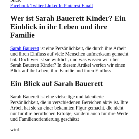
Facebook
Twitter
LinkedIn
Pinterest
Email
Wer ist Sarah Bauerett Kinder? Ein
Einblick in ihr Leben und ihre
Familie
Sarah Bauerett
ist eine Persönlichkeit, die durch ihre Arbeit
und ihren Einfluss auf viele Menschen aufmerksam gemacht
hat. Doch wer ist sie wirklich, und was wissen wir über
Sarah Bauerett Kinder? In diesem Artikel werfen wir einen
Blick auf ihr Leben, ihre Familie und ihren Einfluss.
Ein Blick auf Sarah Bauerett
Sarah Bauerett ist eine vielseitige und talentierte
Persönlichkeit, die in verschiedenen Bereichen aktiv ist. Ihre
Arbeit hat sie zu einer bekannten Figur gemacht, die nicht
nur für ihre beruflichen Erfolge, sondern auch für ihre Werte
und Familienorientierung geschätzt
wird.