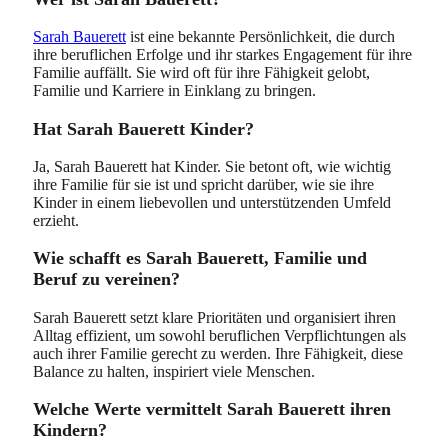
Sarah Bauerett
ist eine bekannte Persönlichkeit, die durch
ihre beruflichen Erfolge und ihr starkes Engagement für ihre
Familie auffällt. Sie wird oft für ihre Fähigkeit gelobt,
Familie und Karriere in Einklang zu bringen.
Hat Sarah Bauerett Kinder?
Ja, Sarah Bauerett hat Kinder. Sie betont oft, wie wichtig
ihre Familie für sie ist und spricht darüber, wie sie ihre
Kinder in einem liebevollen und unterstützenden Umfeld
erzieht.
Wie schafft es Sarah Bauerett, Familie und
Beruf zu vereinen?
Sarah Bauerett setzt klare Prioritäten und organisiert ihren
Alltag effizient, um sowohl beruflichen Verpflichtungen als
auch ihrer Familie gerecht zu werden. Ihre Fähigkeit, diese
Balance zu halten, inspiriert viele Menschen.
Welche Werte vermittelt Sarah Bauerett ihren
Kindern?