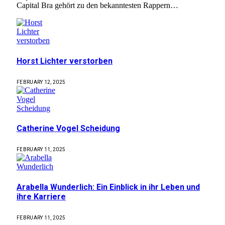
Capital Bra gehört zu den bekanntesten Rappern…
Horst Lichter verstorben
FEBRUARY 12, 2025
Catherine Vogel Scheidung
FEBRUARY 11, 2025
Arabella Wunderlich: Ein Einblick in ihr Leben und
ihre Karriere
FEBRUARY 11, 2025