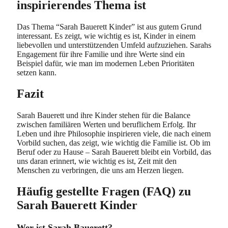
inspirierendes Thema ist
Das Thema “Sarah Bauerett Kinder” ist aus gutem Grund
interessant. Es zeigt, wie wichtig es ist, Kinder in einem
liebevollen und unterstützenden Umfeld aufzuziehen. Sarahs
Engagement für ihre Familie und ihre Werte sind ein
Beispiel dafür, wie man im modernen Leben Prioritäten
setzen kann.
Fazit
Sarah Bauerett und ihre Kinder stehen für die Balance
zwischen familiären Werten und beruflichem Erfolg. Ihr
Leben und ihre Philosophie inspirieren viele, die nach einem
Vorbild suchen, das zeigt, wie wichtig die Familie ist. Ob im
Beruf oder zu Hause – Sarah Bauerett bleibt ein Vorbild, das
uns daran erinnert, wie wichtig es ist, Zeit mit den
Menschen zu verbringen, die uns am Herzen liegen.
Häufig gestellte Fragen (FAQ) zu
Sarah Bauerett Kinder
Wer ist Sarah Bauerett?