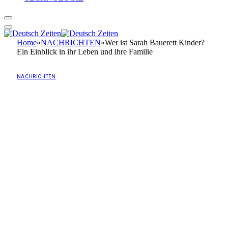
Home
»
NACHRICHTEN
»
Wer ist Sarah Bauerett Kinder?
Ein Einblick in ihr Leben und ihre Familie
NACHRICHTEN