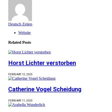
Deutsch Zeiten
Website
Related
Posts
Horst Lichter verstorben
FEBRUARY 12, 2025
Catherine Vogel Scheidung
FEBRUARY 11, 2025