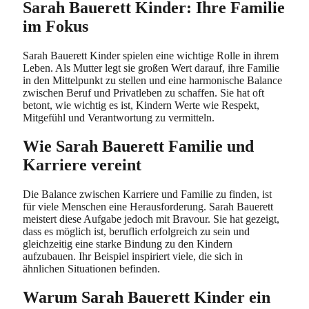
Sarah Bauerett Kinder: Ihre Familie
im Fokus
Sarah Bauerett Kinder spielen eine wichtige Rolle in ihrem
Leben. Als Mutter legt sie großen Wert darauf, ihre Familie
in den Mittelpunkt zu stellen und eine harmonische Balance
zwischen Beruf und Privatleben zu schaffen. Sie hat oft
betont, wie wichtig es ist, Kindern Werte wie Respekt,
Mitgefühl und Verantwortung zu vermitteln.
Wie Sarah Bauerett Familie und
Karriere vereint
Die Balance zwischen Karriere und Familie zu finden, ist
für viele Menschen eine Herausforderung. Sarah Bauerett
meistert diese Aufgabe jedoch mit Bravour. Sie hat gezeigt,
dass es möglich ist, beruflich erfolgreich zu sein und
gleichzeitig eine starke Bindung zu den Kindern
aufzubauen. Ihr Beispiel inspiriert viele, die sich in
ähnlichen Situationen befinden.
Warum Sarah Bauerett Kinder ein