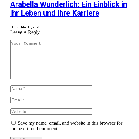
Arabella Wunderlich: Ein Einblick in
ihr Leben und ihre Karriere
FEBRUARY 11, 2025
Leave A Reply
Save my name, email, and website in this browser for
the next time I comment.