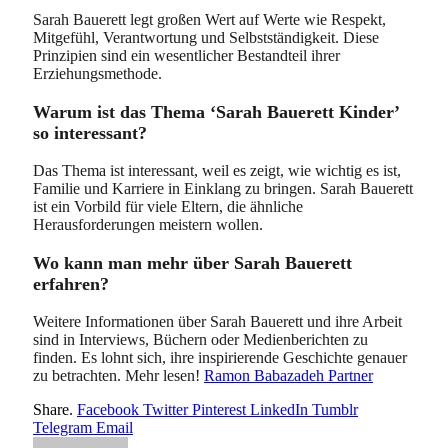
Sarah Bauerett legt großen Wert auf Werte wie Respekt,
Mitgefühl, Verantwortung und Selbstständigkeit. Diese
Prinzipien sind ein wesentlicher Bestandteil ihrer
Erziehungsmethode.
Warum ist das Thema ‘Sarah Bauerett Kinder’
so interessant?
Das Thema ist interessant, weil es zeigt, wie wichtig es ist,
Familie und Karriere in Einklang zu bringen. Sarah Bauerett
ist ein Vorbild für viele Eltern, die ähnliche
Herausforderungen meistern wollen.
Wo kann man mehr über Sarah Bauerett
erfahren?
Weitere Informationen über Sarah Bauerett und ihre Arbeit
sind in Interviews, Büchern oder Medienberichten zu
finden. Es lohnt sich, ihre inspirierende Geschichte genauer
zu betrachten. Mehr lesen!
Ramon Babazadeh Partner
Share.
Facebook
Twitter
Pinterest
LinkedIn
Tumblr
Telegram
Email